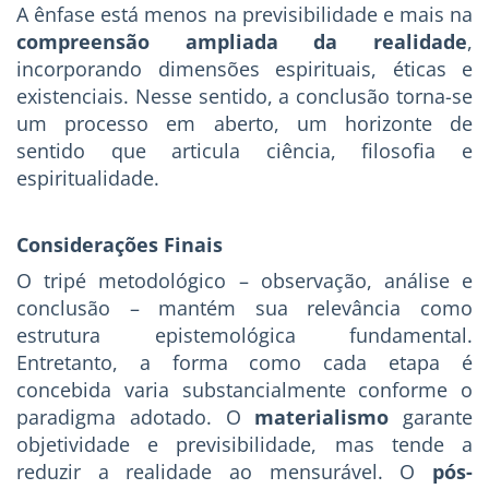
A ênfase está menos na previsibilidade e mais na
compreensão ampliada da realidade
,
incorporando dimensões espirituais, éticas e
existenciais. Nesse sentido, a conclusão torna-se
um processo em aberto, um horizonte de
sentido que articula ciência, filosofia e
espiritualidade.
Considerações Finais
O tripé metodológico – observação, análise e
conclusão – mantém sua relevância como
estrutura epistemológica fundamental.
Entretanto, a forma como cada etapa é
concebida varia substancialmente conforme o
paradigma adotado. O
materialismo
garante
objetividade e previsibilidade, mas tende a
reduzir a realidade ao mensurável. O
pós-