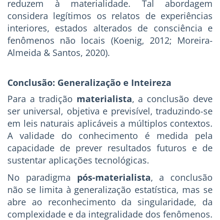
reduzem à materialidade. Tal abordagem
considera legítimos os relatos de experiências
interiores, estados alterados de consciência e
fenômenos não locais (Koenig, 2012; Moreira-
Almeida & Santos, 2020).
Conclusão: Generalização e Inteireza
Para a tradição
materialista
, a conclusão deve
ser universal, objetiva e previsível, traduzindo-se
em leis naturais aplicáveis a múltiplos contextos.
A validade do conhecimento é medida pela
capacidade de prever resultados futuros e de
sustentar aplicações tecnológicas.
No paradigma
pós-materialista
, a conclusão
não se limita à generalização estatística, mas se
abre ao reconhecimento da singularidade, da
complexidade e da integralidade dos fenômenos.