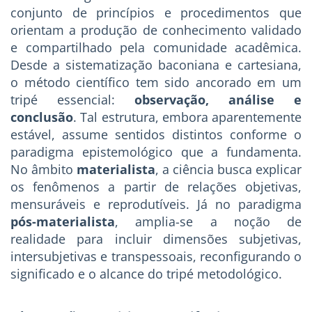
conjunto de princípios e procedimentos que
orientam a produção de conhecimento validado
e compartilhado pela comunidade acadêmica.
Desde a sistematização baconiana e cartesiana,
o método científico tem sido ancorado em um
tripé essencial:
observação, análise e
conclusão
. Tal estrutura, embora aparentemente
estável, assume sentidos distintos conforme o
paradigma epistemológico que a fundamenta.
No âmbito
materialista
, a ciência busca explicar
os fenômenos a partir de relações objetivas,
mensuráveis e reprodutíveis. Já no paradigma
pós-materialista
, amplia-se a noção de
realidade para incluir dimensões subjetivas,
intersubjetivas e transpessoais, reconfigurando o
significado e o alcance do tripé metodológico.