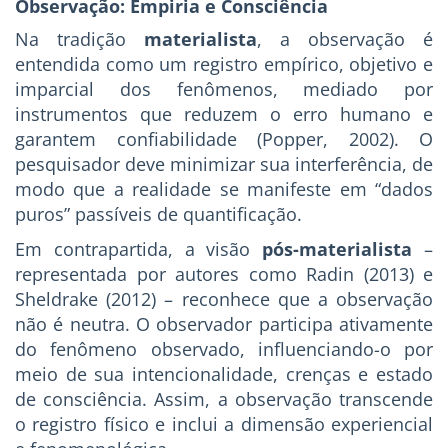
Observação: Empiria e Consciência
Na tradição
materialista
, a observação é
entendida como um registro empírico, objetivo e
imparcial dos fenômenos, mediado por
instrumentos que reduzem o erro humano e
garantem confiabilidade (Popper, 2002). O
pesquisador deve minimizar sua interferência, de
modo que a realidade se manifeste em “dados
puros” passíveis de quantificação.
Em contrapartida, a visão
pós-materialista
–
representada por autores como Radin (2013) e
Sheldrake (2012) – reconhece que a observação
não é neutra. O observador participa ativamente
do fenômeno observado, influenciando-o por
meio de sua intencionalidade, crenças e estado
de consciência. Assim, a observação transcende
o registro físico e inclui a dimensão experiencial