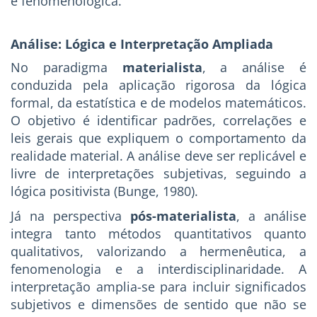
e fenomenológica.
Análise: Lógica e Interpretação Ampliada
No paradigma
materialista
, a análise é
conduzida pela aplicação rigorosa da lógica
formal, da estatística e de modelos matemáticos.
O objetivo é identificar padrões, correlações e
leis gerais que expliquem o comportamento da
realidade material. A análise deve ser replicável e
livre de interpretações subjetivas, seguindo a
lógica positivista (Bunge, 1980).
Já na perspectiva
pós-materialista
, a análise
integra tanto métodos quantitativos quanto
qualitativos, valorizando a hermenêutica, a
fenomenologia e a interdisciplinaridade. A
interpretação amplia-se para incluir significados
subjetivos e dimensões de sentido que não se